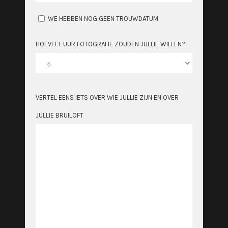
WE HEBBEN NOG GEEN TROUWDATUM
HOEVEEL UUR FOTOGRAFIE ZOUDEN JULLIE WILLEN?
VERTEL EENS IETS OVER WIE JULLIE ZIJN EN OVER
JULLIE BRUILOFT