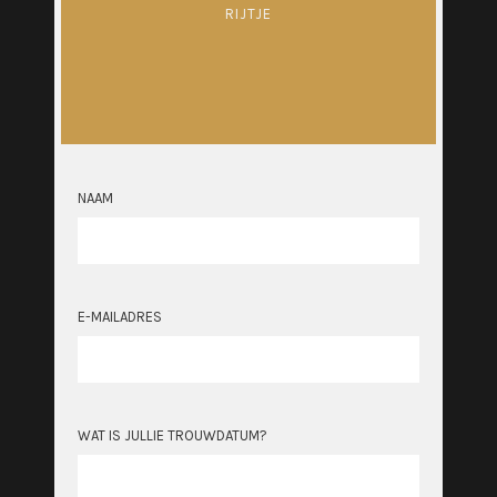
RIJTJE
NAAM
E-MAILADRES
WAT IS JULLIE TROUWDATUM?