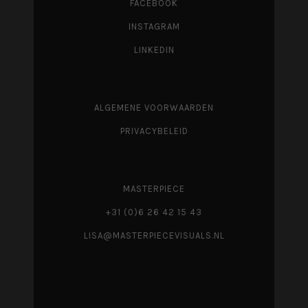
FACEBOOK
INSTAGRAM
LINKEDIN
ALGEMENE VOORWAARDEN
PRIVACYBELEID
MASTERPIECE
+31 (0)6 26 42 15 43
LISA@MASTERPIECEVISUALS.NL