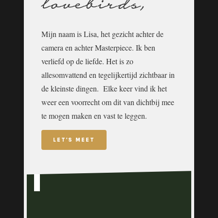
lovebirds,
Mijn naam is Lisa, het gezicht achter de
camera en achter Masterpiece. Ik ben
verliefd op de liefde. Het is zo
allesomvattend en tegelijkertijd zichtbaar in
de kleinste dingen. Elke keer vind ik het
weer een voorrecht om dit van dichtbij mee
te mogen maken en vast te leggen.
LET'S MEET