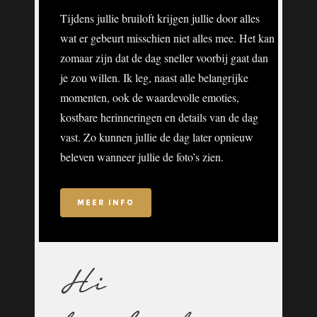
Tijdens jullie bruiloft krijgen jullie door alles
wat er gebeurt misschien niet alles mee. Het kan
zomaar zijn dat de dag sneller voorbij gaat dan
je zou willen. Ik leg, naast alle belangrijke
momenten, ook de waardevolle emoties,
kostbare herinneringen en details van de dag
vast. Zo kunnen jullie de dag later opnieuw
beleven wanneer
jullie
de foto’s zien.
MEER INFO
Hi