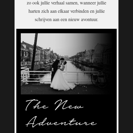
zo ook jullie verhaal samen, wanneer jullie
harten zich aan elkaar verbinden en jullie
schrijven aan een nieuw avontuur.
The New
Adventure