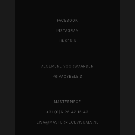
FACEBOOK
INSTAGRAM
LINKEDIN
ALGEMENE VOORWAARDEN
PRIVACYBELEID
MASTERPIECE
+31 (0)6 26 42 15 43
LISA@MASTERPIECEVISUALS.NL